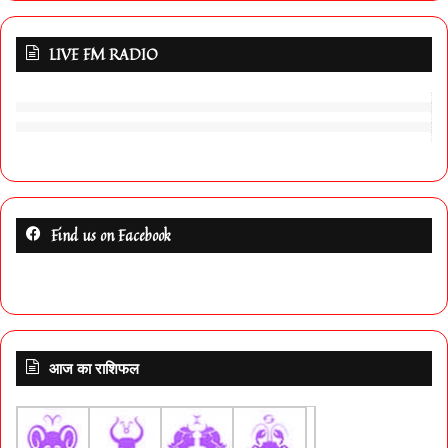
LIVE FM RADIO
Find us on Facebook
आज का राशिफल