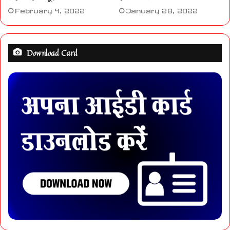
February 4, 2022
January 28, 2022
Download Card