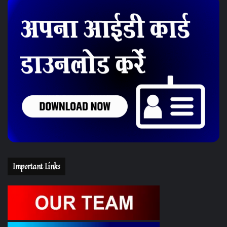
Important Links