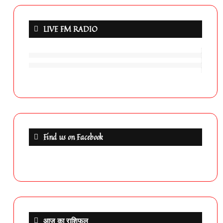
LIVE FM RADIO
Find us on Facebook
आज का राशिफल