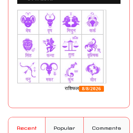
Recent
Popular
Comments