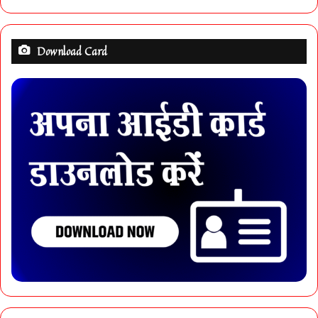
Download Card