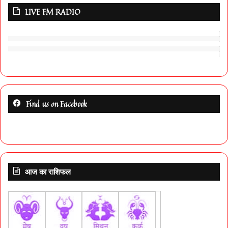
LIVE FM RADIO
Find us on Facebook
आज का राशिफल