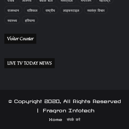
राजस्थान
राशिफल
राष्ट्रीय
लाइफस्टाइल
स्वतंत्र विचार
स्वास्थ्य
हरियाणा
Visitor Counter
LIVE TV TODAY NEWS
© Copyright 2020, All Rights Reserved
|
Fragron Infotech
Home
संपर्क करे