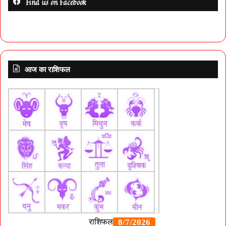
Find us on Facebook
आज का राशिफल