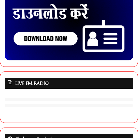
LIVE FM RADIO