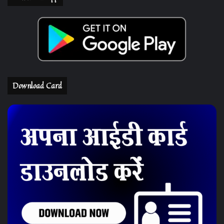
Download Card