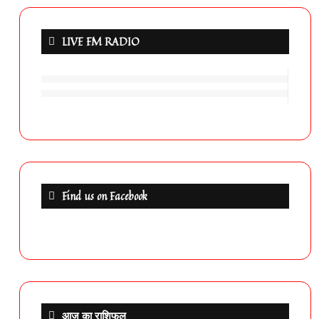
LIVE FM RADIO
Find us on Facebook
आज का राशिफल