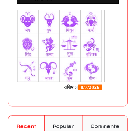
Recent
Popular
Comments