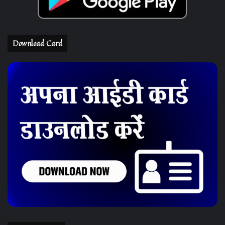
Download Card