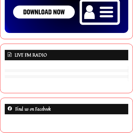
LIVE FM RADIO
Find us on Facebook