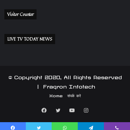
Visitor Counter
LIVE TV TODAY NEWS
© Copyright 2020, All Rights Reserved
|
Fragron Infotech
Home
संपर्क करे
Facebook
Twitter
YouTube
Instagram