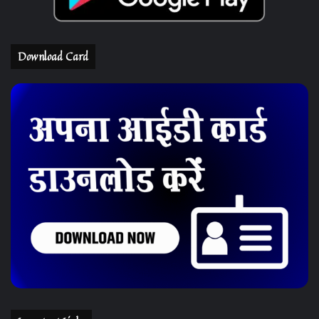
Download Card