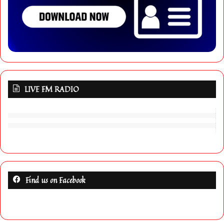
LIVE FM RADIO
Find us on Facebook