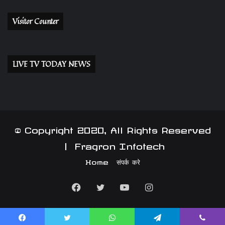
Visitor Counter
LIVE TV TODAY NEWS
© Copyright 2020, All Rights Reserved
|
Fragron Infotech
Home
संपर्क करे
Facebook
Twitter
YouTube
Instagram