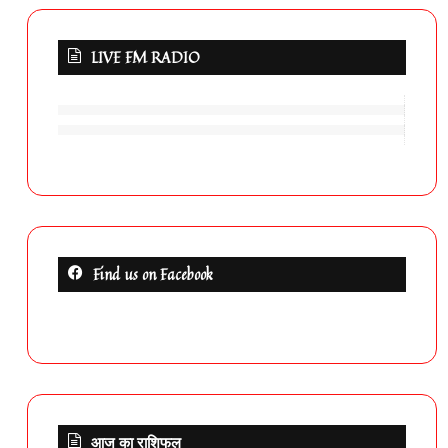
LIVE FM RADIO
Find us on Facebook
आज का राशिफल