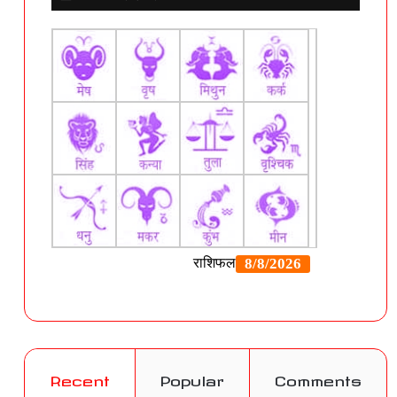
Recent
Popular
Comments