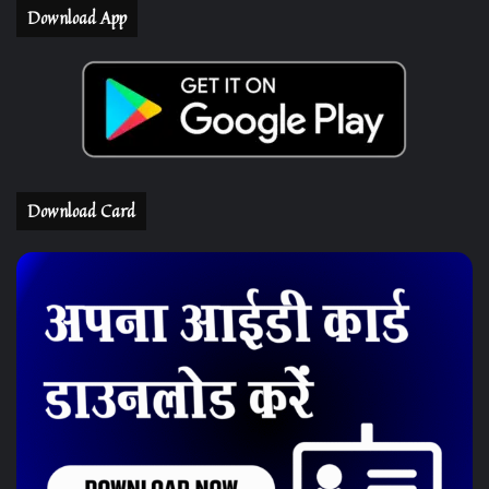
Download App
Download Card