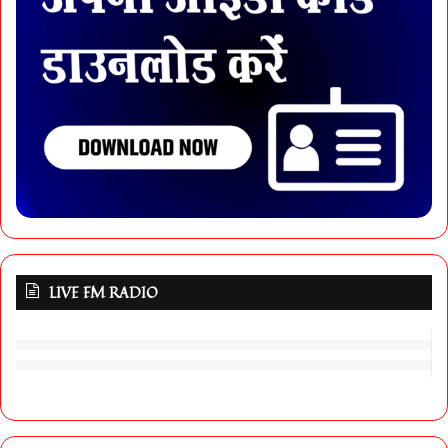
LIVE FM RADIO