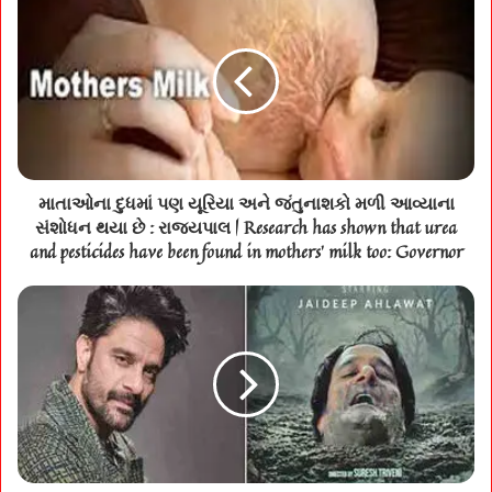
માતાઓના દુધમાં પણ યૂરિયા અને જંતુનાશકો મળી આવ્યાના
સંશોધન થયા છે : રાજ્યપાલ | Research has shown that urea
and pesticides have been found in mothers' milk too: Governor