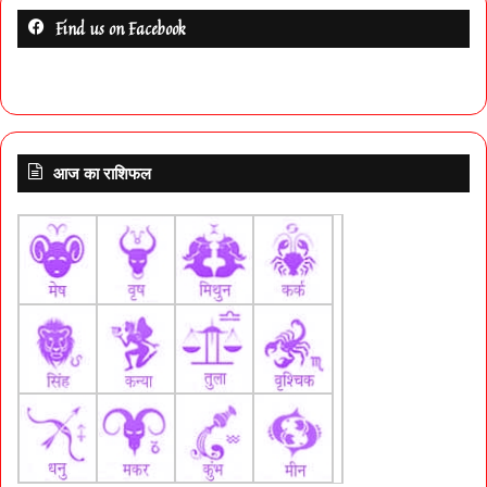
Find us on Facebook
आज का राशिफल