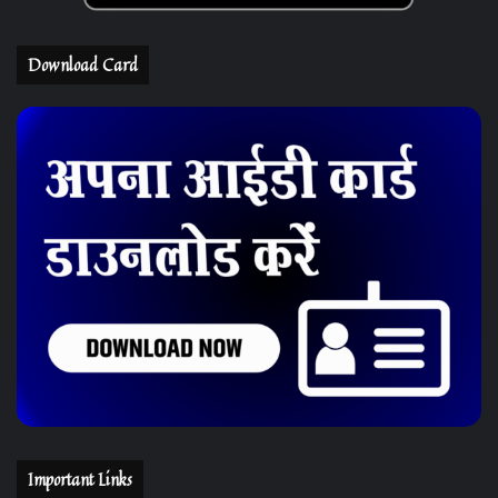
Download Card
Important Links