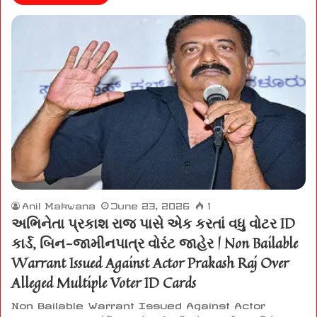
Anil Makwana
June 23, 2026
1
અભિનેતા પ્રકાશ રાજ પાસે એક કરતાં વધુ વોટર ID
કાર્ડ, બિન-જામીનપાત્ર વોરંટ જાહેર | Non Bailable
Warrant Issued Against Actor Prakash Raj Over
Alleged Multiple Voter ID Cards
Non Bailable Warrant Issued Against Actor