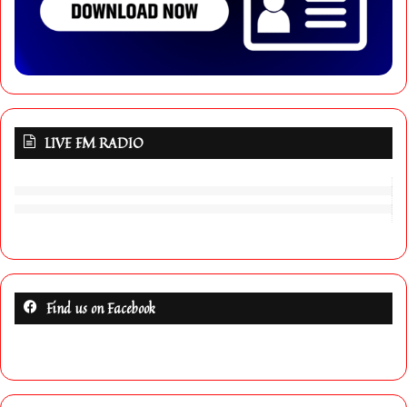
LIVE FM RADIO
Find us on Facebook