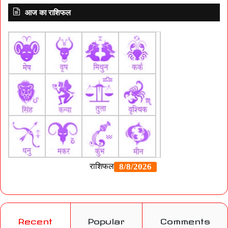
आज का राशिफल
Recent
Popular
Comments