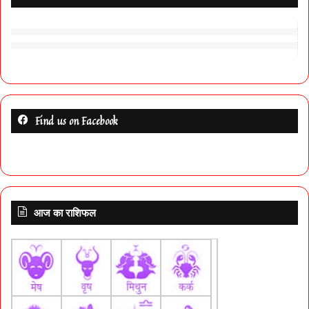
Find us on Facebook
आज का राशिफल