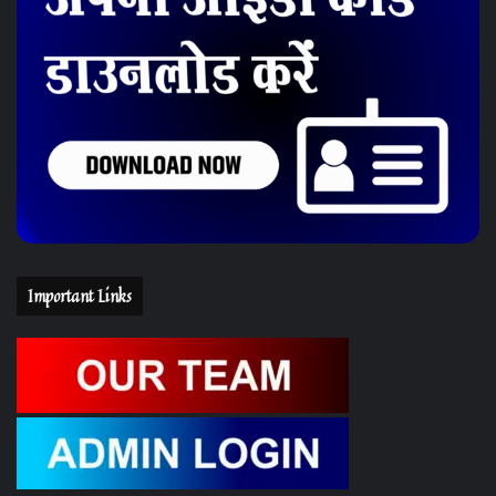
Important Links