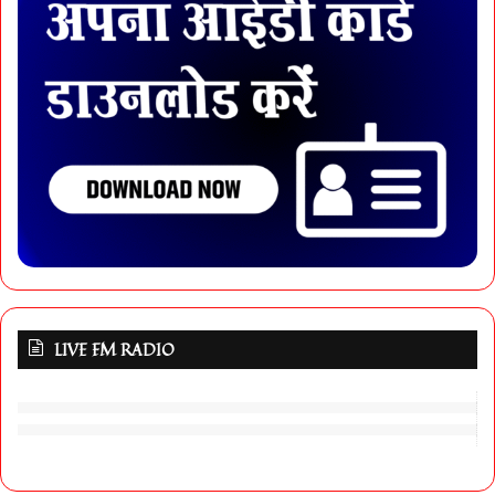
LIVE FM RADIO