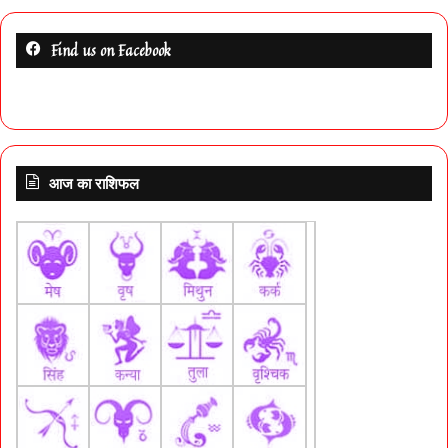
Find us on Facebook
आज का राशिफल