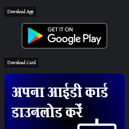
Download App
Download Card