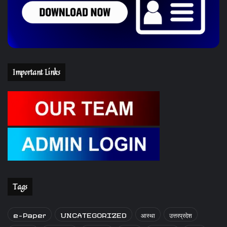
Important Links
Tags
e-Paper
UNCATEGORIZED
आस्था
उत्तरप्रदेश